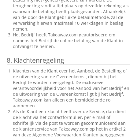
terugboeking vindt altijd plaats op dezelfde rekening als
waarvan de betaling heeft plaatsgevonden. Afhankelijk
van de door de Klant gebruikte betaalmethode, zal de
verwerking hiervan maximaal 10 werkdagen in beslag
nemen.
Het Bedrijf heeft Takeaway.com geautoriseerd om
namens het Bedrijf de online betaling van de Klant in
ontvangst te nemen.
8.
Klachtenregeling
Klachten van de Klant over het Aanbod, de Bestelling of
de uitvoering van de Overeenkomst, dienen bij het
Bedrijf te worden neergelegd. De exclusieve
verantwoordelijkheid voor het Aanbod van het Bedrijf en
de uitvoering van de Overeenkomst ligt bij het Bedrijf.
Takeaway.com kan alleen een bemiddelende rol
aannemen.
Als de Klant een klacht heeft over de Service, dan dient
de klacht via het contactformulier, per e-mail of
schriftelijk via de post te worden gecommuniceerd aan
de klantenservice van Takeaway.com op het in artikel 2
van deze Algemene Voorwaarden Klanten aangegeven