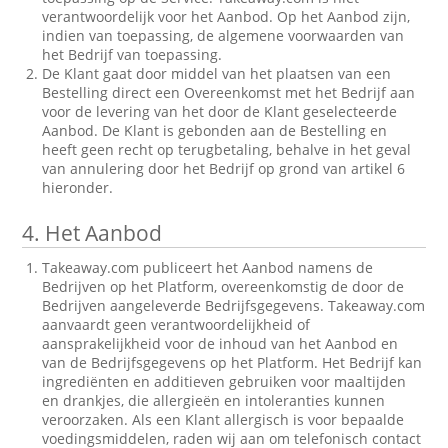
verantwoordelijk voor het Aanbod. Op het Aanbod zijn,
indien van toepassing, de algemene voorwaarden van
het Bedrijf van toepassing.
De Klant gaat door middel van het plaatsen van een
Bestelling direct een Overeenkomst met het Bedrijf aan
voor de levering van het door de Klant geselecteerde
Aanbod. De Klant is gebonden aan de Bestelling en
heeft geen recht op terugbetaling, behalve in het geval
van annulering door het Bedrijf op grond van artikel 6
hieronder.
4.
Het Aanbod
Takeaway.com publiceert het Aanbod namens de
Bedrijven op het Platform, overeenkomstig de door de
Bedrijven aangeleverde Bedrijfsgegevens. Takeaway.com
aanvaardt geen verantwoordelijkheid of
aansprakelijkheid voor de inhoud van het Aanbod en
van de Bedrijfsgegevens op het Platform. Het Bedrijf kan
ingrediënten en additieven gebruiken voor maaltijden
en drankjes, die allergieën en intoleranties kunnen
veroorzaken. Als een Klant allergisch is voor bepaalde
voedingsmiddelen, raden wij aan om telefonisch contact