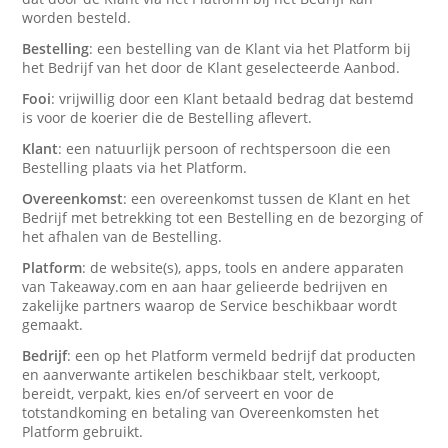
worden besteld.
Bestelling
: een bestelling van de Klant via het Platform bij
het Bedrijf van het door de Klant geselecteerde Aanbod.
Fooi
: vrijwillig door een Klant betaald bedrag dat bestemd
is voor de koerier die de Bestelling aflevert.
Klant
: een natuurlijk persoon of rechtspersoon die een
Bestelling plaats via het Platform.
Overeenkomst
: een overeenkomst tussen de Klant en het
Bedrijf met betrekking tot een Bestelling en de bezorging of
het afhalen van de Bestelling.
Platform
: de website(s), apps, tools en andere apparaten
van Takeaway.com en aan haar gelieerde bedrijven en
zakelijke partners waarop de Service beschikbaar wordt
gemaakt.
Bedrijf
: een op het Platform vermeld bedrijf dat producten
en aanverwante artikelen beschikbaar stelt, verkoopt,
bereidt, verpakt, kies en/of serveert en voor de
totstandkoming en betaling van Overeenkomsten het
Platform gebruikt.