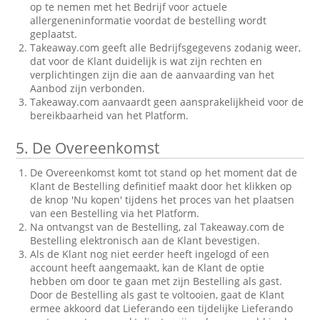
op te nemen met het Bedrijf voor actuele
allergeneninformatie voordat de bestelling wordt
geplaatst.
Takeaway.com geeft alle Bedrijfsgegevens zodanig weer,
dat voor de Klant duidelijk is wat zijn rechten en
verplichtingen zijn die aan de aanvaarding van het
Aanbod zijn verbonden.
Takeaway.com aanvaardt geen aansprakelijkheid voor de
bereikbaarheid van het Platform.
5.
De Overeenkomst
De Overeenkomst komt tot stand op het moment dat de
Klant de Bestelling definitief maakt door het klikken op
de knop 'Nu kopen' tijdens het proces van het plaatsen
van een Bestelling via het Platform.
Na ontvangst van de Bestelling, zal Takeaway.com de
Bestelling elektronisch aan de Klant bevestigen.
Als de Klant nog niet eerder heeft ingelogd of een
account heeft aangemaakt, kan de Klant de optie
hebben om door te gaan met zijn Bestelling als gast.
Door de Bestelling als gast te voltooien, gaat de Klant
ermee akkoord dat Lieferando een tijdelijke Lieferando